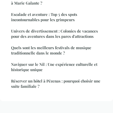
à Marie Galante ?
Escalade et aventure : Top 5 des spots
incontournables pour les grimpeurs
Univers de divertissement : Colonies de vacances
pour des aventures dans les parcs d'attractions
Quels sont les meilleurs festivals de musique
traditionnelle dans le monde ?
Naviguer sur le Nil : Une expérience culturelle et
historique unique
Réserver un hôtel à Pézenas : pourquoi choisir une
suite familiale ?