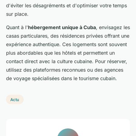
d'éviter les désagréments et d'optimiser votre temps
sur place.
Quant à l'
hébergement unique à Cuba
, envisagez les
casas particulares, des résidences privées offrant une
expérience authentique. Ces logements sont souvent
plus abordables que les hôtels et permettent un
contact direct avec la culture cubaine. Pour réserver,
utilisez des plateformes reconnues ou des agences
de voyage spécialisées dans le tourisme cubain.
Actu