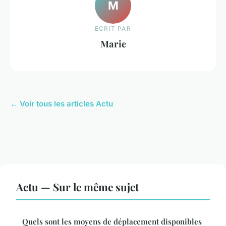
M
ECRIT PAR
Marie
← Voir tous les articles Actu
Actu — Sur le même sujet
Quels sont les moyens de déplacement disponibles