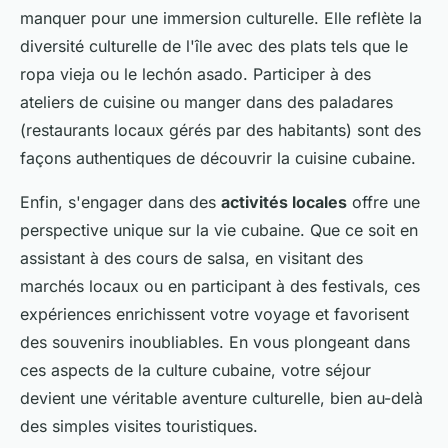
manquer pour une immersion culturelle. Elle reflète la
diversité culturelle de l'île avec des plats tels que le
ropa vieja ou le lechón asado. Participer à des
ateliers de cuisine ou manger dans des paladares
(restaurants locaux gérés par des habitants) sont des
façons authentiques de découvrir la cuisine cubaine.
Enfin, s'engager dans des
activités locales
offre une
perspective unique sur la vie cubaine. Que ce soit en
assistant à des cours de salsa, en visitant des
marchés locaux ou en participant à des festivals, ces
expériences enrichissent votre voyage et favorisent
des souvenirs inoubliables. En vous plongeant dans
ces aspects de la culture cubaine, votre séjour
devient une véritable aventure culturelle, bien au-delà
des simples visites touristiques.