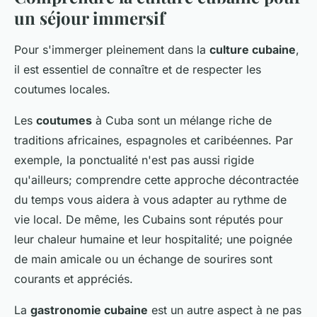
un séjour immersif
Pour s'immerger pleinement dans la
culture cubaine
,
il est essentiel de connaître et de respecter les
coutumes locales.
Les
coutumes
à Cuba sont un mélange riche de
traditions africaines, espagnoles et caribéennes. Par
exemple, la ponctualité n'est pas aussi rigide
qu'ailleurs; comprendre cette approche décontractée
du temps vous aidera à vous adapter au rythme de
vie local. De même, les Cubains sont réputés pour
leur chaleur humaine et leur hospitalité; une poignée
de main amicale ou un échange de sourires sont
courants et appréciés.
La
gastronomie cubaine
est un autre aspect à ne pas