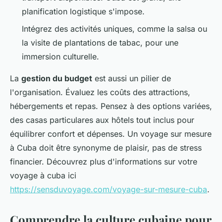
planification logistique s'impose.
Intégrez des activités uniques, comme la salsa ou
la visite de plantations de tabac, pour une
immersion culturelle.
La
gestion du budget
est aussi un pilier de
l'organisation. Évaluez les coûts des attractions,
hébergements et repas. Pensez à des options variées,
des casas particulares aux hôtels tout inclus pour
équilibrer confort et dépenses. Un voyage sur mesure
à Cuba doit être synonyme de plaisir, pas de stress
financier. Découvrez plus d'informations sur votre
voyage à cuba ici
https://sensduvoyage.com/voyage-sur-mesure-cuba
.
Comprendre la culture cubaine pour