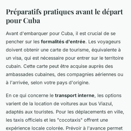
Préparatifs pratiques avant le départ
pour Cuba
Avant d'embarquer pour Cuba, il est crucial de se
pencher sur les
formalités d'entrée
. Les voyageurs
doivent obtenir une carte de tourisme, équivalente à
un visa, qui est nécessaire pour entrer sur le territoire
cubain. Cette carte peut être acquise auprès des
ambassades cubaines, des compagnies aériennes ou
à l'arrivée, selon votre pays d'origine.
En ce qui concerne le
transport interne
, les options
varient de la location de voitures aux bus Viazul,
adaptés aux touristes. Pour les déplacements en ville,
les taxis officiels et les "cocotaxis" offrent une
expérience locale colorée. Prévoir à l'avance permet