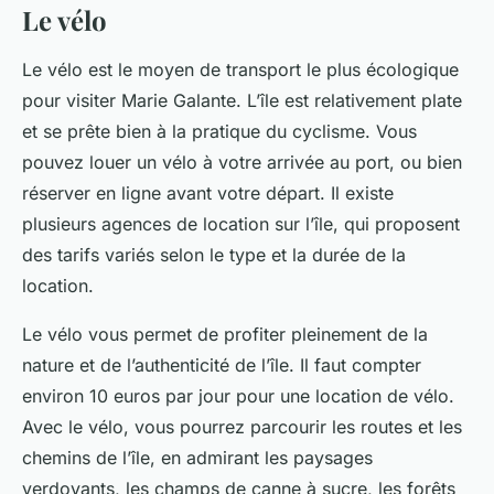
Le vélo
Le vélo est le moyen de transport le plus écologique
pour visiter Marie Galante. L’île est relativement plate
et se prête bien à la pratique du cyclisme. Vous
pouvez louer un vélo à votre arrivée au port, ou bien
réserver en ligne avant votre départ. Il existe
plusieurs agences de location sur l’île, qui proposent
des tarifs variés selon le type et la durée de la
location.
Le vélo vous permet de profiter pleinement de la
nature et de l’authenticité de l’île. Il faut compter
environ 10 euros par jour pour une location de vélo.
Avec le vélo, vous pourrez parcourir les routes et les
chemins de l’île, en admirant les paysages
verdoyants, les champs de canne à sucre, les forêts