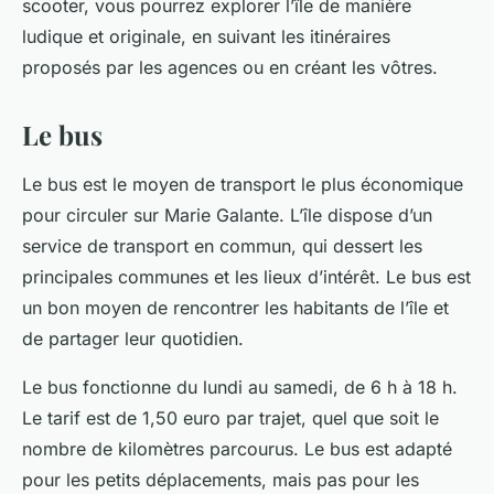
scooter, vous pourrez explorer l’île de manière
ludique et originale, en suivant les itinéraires
proposés par les agences ou en créant les vôtres.
Le bus
Le bus est le moyen de transport le plus économique
pour circuler sur Marie Galante. L’île dispose d’un
service de transport en commun, qui dessert les
principales communes et les lieux d’intérêt. Le bus est
un bon moyen de rencontrer les habitants de l’île et
de partager leur quotidien.
Le bus fonctionne du lundi au samedi, de 6 h à 18 h.
Le tarif est de 1,50 euro par trajet, quel que soit le
nombre de kilomètres parcourus. Le bus est adapté
pour les petits déplacements, mais pas pour les