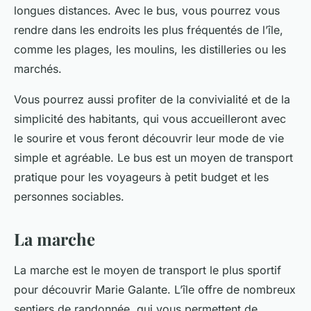
longues distances. Avec le bus, vous pourrez vous
rendre dans les endroits les plus fréquentés de l’île,
comme les plages, les moulins, les distilleries ou les
marchés.
Vous pourrez aussi profiter de la convivialité et de la
simplicité des habitants, qui vous accueilleront avec
le sourire et vous feront découvrir leur mode de vie
simple et agréable. Le bus est un moyen de transport
pratique pour les voyageurs à petit budget et les
personnes sociables.
La marche
La marche est le moyen de transport le plus sportif
pour découvrir Marie Galante. L’île offre de nombreux
sentiers de randonnée, qui vous permettent de