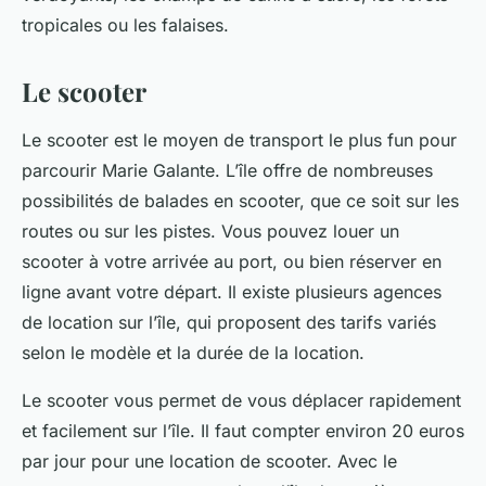
tropicales ou les falaises.
Le scooter
Le scooter est le moyen de transport le plus fun pour
parcourir Marie Galante. L’île offre de nombreuses
possibilités de balades en scooter, que ce soit sur les
routes ou sur les pistes. Vous pouvez louer un
scooter à votre arrivée au port, ou bien réserver en
ligne avant votre départ. Il existe plusieurs agences
de location sur l’île, qui proposent des tarifs variés
selon le modèle et la durée de la location.
Le scooter vous permet de vous déplacer rapidement
et facilement sur l’île. Il faut compter environ 20 euros
par jour pour une location de scooter. Avec le