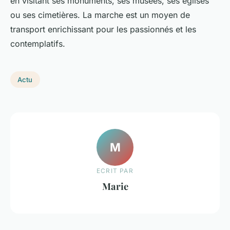
en visitant ses monuments, ses musées, ses églises
ou ses cimetières. La marche est un moyen de
transport enrichissant pour les passionnés et les
contemplatifs.
Actu
M
ECRIT PAR
Marie