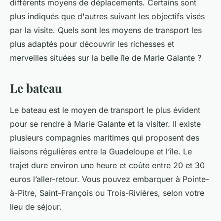
différents moyens de déplacements. Certains sont
plus indiqués que d'autres suivant les objectifs visés
par la visite. Quels sont les moyens de transport les
plus adaptés pour découvrir les richesses et
merveilles situées sur la belle île de Marie Galante ?
Le bateau
Le bateau est le moyen de transport le plus évident
pour se rendre à Marie Galante et la visiter. Il existe
plusieurs compagnies maritimes qui proposent des
liaisons régulières entre la Guadeloupe et l’île. Le
trajet dure environ une heure et coûte entre 20 et 30
euros l’aller-retour. Vous pouvez embarquer à Pointe-
à-Pitre, Saint-François ou Trois-Rivières, selon votre
lieu de séjour.