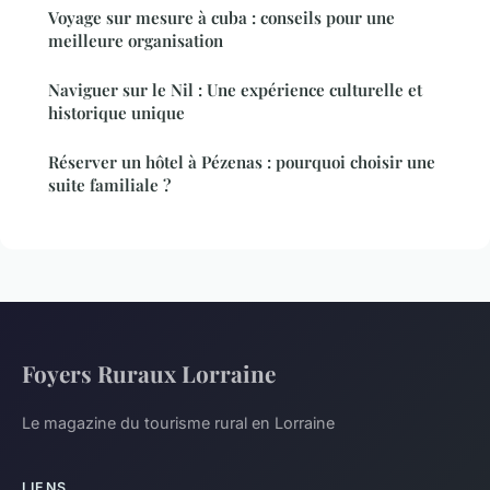
Voyage sur mesure à cuba : conseils pour une
meilleure organisation
Naviguer sur le Nil : Une expérience culturelle et
historique unique
Réserver un hôtel à Pézenas : pourquoi choisir une
suite familiale ?
Foyers Ruraux Lorraine
Le magazine du tourisme rural en Lorraine
LIENS