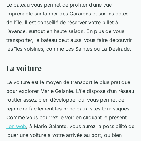
Le bateau vous permet de profiter d’une vue
imprenable sur la mer des Caraïbes et sur les côtes
de l’île. Il est conseillé de réserver votre billet à
l’avance, surtout en haute saison. En plus de vous
transporter, le bateau peut aussi vous faire découvrir
les îles voisines, comme Les Saintes ou La Désirade.
La voiture
La voiture est le moyen de transport le plus pratique
pour explorer Marie Galante. L’île dispose d’un réseau
routier assez bien développé, qui vous permet de
rejoindre facilement les principaux sites touristiques.
Comme vous pourrez le voir en cliquant le présent
lien web
, à Marie Galante, vous aurez la possibilité de
louer une voiture à votre arrivée au port, ou bien