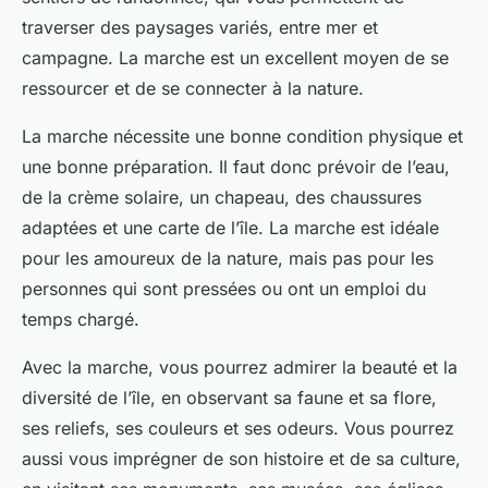
traverser des paysages variés, entre mer et
campagne. La marche est un excellent moyen de se
ressourcer et de se connecter à la nature.
La marche nécessite une bonne condition physique et
une bonne préparation. Il faut donc prévoir de l’eau,
de la crème solaire, un chapeau, des chaussures
adaptées et une carte de l’île. La marche est idéale
pour les amoureux de la nature, mais pas pour les
personnes qui sont pressées ou ont un emploi du
temps chargé.
Avec la marche, vous pourrez admirer la beauté et la
diversité de l’île, en observant sa faune et sa flore,
ses reliefs, ses couleurs et ses odeurs. Vous pourrez
aussi vous imprégner de son histoire et de sa culture,