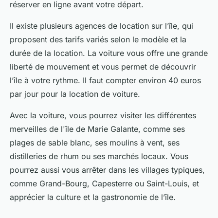
réserver en ligne avant votre départ.
Il existe plusieurs agences de location sur l’île, qui
proposent des tarifs variés selon le modèle et la
durée de la location. La voiture vous offre une grande
liberté de mouvement et vous permet de découvrir
l’île à votre rythme. Il faut compter environ 40 euros
par jour pour la location de voiture.
Avec la voiture, vous pourrez visiter les différentes
merveilles de l'île de Marie Galante, comme ses
plages de sable blanc, ses moulins à vent, ses
distilleries de rhum ou ses marchés locaux. Vous
pourrez aussi vous arrêter dans les villages typiques,
comme Grand-Bourg, Capesterre ou Saint-Louis, et
apprécier la culture et la gastronomie de l’île.