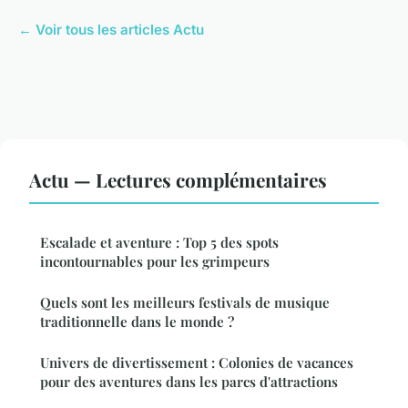
← Voir tous les articles Actu
Actu — Lectures complémentaires
Escalade et aventure : Top 5 des spots
incontournables pour les grimpeurs
Quels sont les meilleurs festivals de musique
traditionnelle dans le monde ?
Univers de divertissement : Colonies de vacances
pour des aventures dans les parcs d'attractions