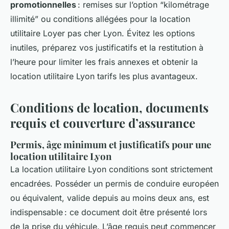
promotionnelles
: remises sur l’option “kilométrage
illimité” ou conditions allégées pour la location
utilitaire Loyer pas cher Lyon. Évitez les options
inutiles, préparez vos justificatifs et la restitution à
l’heure pour limiter les frais annexes et obtenir la
location utilitaire Lyon tarifs les plus avantageux.
Conditions de location, documents
requis et couverture d’assurance
Permis, âge minimum et justificatifs pour une
location utilitaire Lyon
La location utilitaire Lyon conditions sont strictement
encadrées. Posséder un permis de conduire européen
ou équivalent, valide depuis au moins deux ans, est
indispensable : ce document doit être présenté lors
de la prise du véhicule. L’âge requis peut commencer