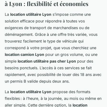
à Lyon : flexibilité et économies
La
location utilitaire Lyon
s’impose comme une
solution efficace pour répondre à toutes vos
exigences de transport de marchandises ou de
déménagement. Grâce à une offre très variée, vous
trouverez facilement le type de véhicule qui
correspond à votre projet, que vous cherchiez une
location camion Lyon
pour un gros volume, ou une
simple
location utilitaire pas cher Lyon
pour des
besoins ponctuels. L’accès à ces services se fait
rapidement, avec possibilité de louer dès 18 ans avec
un permis B valide depuis deux ans.
La
location utilitaire Lyon
propose des formats
flexibles : à l’heure, à la journée, au mois ou même en
aller simple. Cette dernière option, la
location