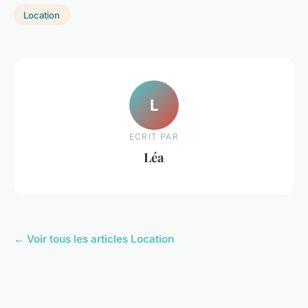
Location
L
ECRIT PAR
Léa
← Voir tous les articles Location