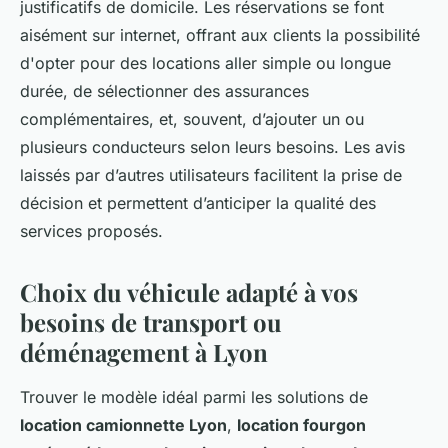
justificatifs de domicile. Les réservations se font
aisément sur internet, offrant aux clients la possibilité
d'opter pour des locations aller simple ou longue
durée, de sélectionner des assurances
complémentaires, et, souvent, d’ajouter un ou
plusieurs conducteurs selon leurs besoins. Les avis
laissés par d’autres utilisateurs facilitent la prise de
décision et permettent d’anticiper la qualité des
services proposés.
Choix du véhicule adapté à vos
besoins de transport ou
déménagement à Lyon
Trouver le modèle idéal parmi les solutions de
location camionnette Lyon
,
location fourgon