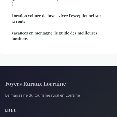
?
Location voiture de luxe : vivez l'exceptionnel sur
la route
Vacances en montagne: le guide des meilleures
locations
Foyers Ruraux Lorraine
Le magazine du tourisme rural en Lorraine
LIENS