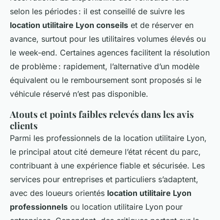
selon les périodes : il est conseillé de suivre les
location utilitaire Lyon conseils
et de réserver en
avance, surtout pour les utilitaires volumes élevés ou
le week-end. Certaines agences facilitent la résolution
de problème : rapidement, l’alternative d’un modèle
équivalent ou le remboursement sont proposés si le
véhicule réservé n’est pas disponible.
Atouts et points faibles relevés dans les avis
clients
Parmi les professionnels de la location utilitaire Lyon,
le principal atout cité demeure l’état récent du parc,
contribuant à une expérience fiable et sécurisée. Les
services pour entreprises et particuliers s’adaptent,
avec des loueurs orientés
location utilitaire Lyon
professionnels
ou location utilitaire Lyon pour