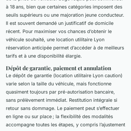
à 18 ans, bien que certaines catégories imposent des
seuils supérieurs ou une majoration jeune conducteur.
Il est souvent demandé un justificatif de domicile
récent. Pour maximiser vos chances d’obtenir le
véhicule souhaité, une location utilitaire Lyon
réservation anticipée permet d’accéder à de meilleurs
tarifs et à une disponibilité élargie.
Dépôt de garantie, paiement et annulation
Le dépôt de garantie (location utilitaire Lyon caution)
varie selon la taille du véhicule, mais fonctionne
quasiment toujours par pré-autorisation bancaire,
sans prélèvement immédiat. Restitution intégrale si
retour sans dommage. Le paiement peut s’effectuer
en ligne ou sur place ; la flexibilité des modalités
accompagne toutes les étapes, y compris l’ajustement