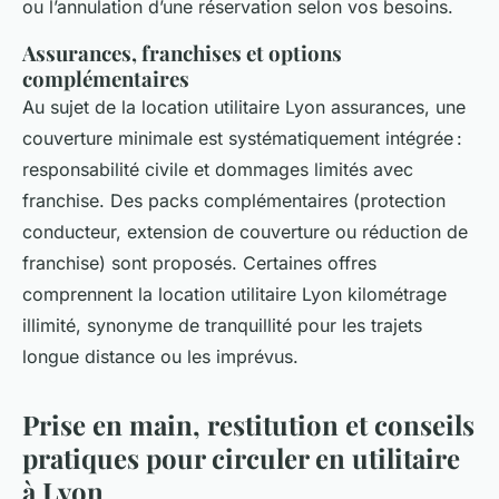
ou l’annulation d’une réservation selon vos besoins.
Assurances, franchises et options
complémentaires
Au sujet de la location utilitaire Lyon assurances, une
couverture minimale est systématiquement intégrée :
responsabilité civile et dommages limités avec
franchise. Des packs complémentaires (protection
conducteur, extension de couverture ou réduction de
franchise) sont proposés. Certaines offres
comprennent la location utilitaire Lyon kilométrage
illimité, synonyme de tranquillité pour les trajets
longue distance ou les imprévus.
Prise en main, restitution et conseils
pratiques pour circuler en utilitaire
à Lyon