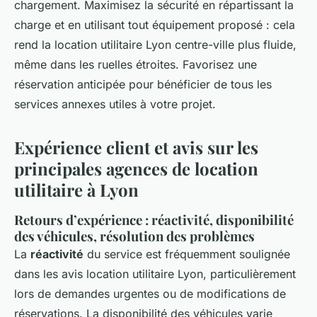
chargement. Maximisez la sécurité en répartissant la
charge et en utilisant tout équipement proposé : cela
rend la location utilitaire Lyon centre-ville plus fluide,
même dans les ruelles étroites. Favorisez une
réservation anticipée pour bénéficier de tous les
services annexes utiles à votre projet.
Expérience client et avis sur les
principales agences de location
utilitaire à Lyon
Retours d’expérience : réactivité, disponibilité
des véhicules, résolution des problèmes
La
réactivité
du service est fréquemment soulignée
dans les avis location utilitaire Lyon, particulièrement
lors de demandes urgentes ou de modifications de
réservations. La disponibilité des véhicules varie