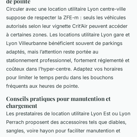
de pointe
Circuler avec une location utilitaire Lyon centre-ville
suppose de respecter la ZFE-m : seuls les véhicules
autorisés selon leur vignette Crit’Air peuvent accéder
à certaines zones. Les locations utilitaire Lyon gare et
Lyon Villeurbanne bénéficient souvent de parkings
adaptés, mais l’attention reste portée au
stationnement professionnel, fortement réglementé et
coûteux dans l’hyper-centre. Adaptez vos horaires
pour limiter le temps perdu dans les bouchons
fréquents aux heures de pointe.
Conseils pratiques pour manutention et
chargement
Les prestataires de location utilitaire Lyon Est ou Lyon
Perrach proposent des accessoires tels que diables,
sangles, voire hayon pour faciliter manutention et