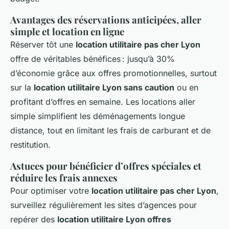
Avantages des réservations anticipées, aller
simple et location en ligne
Réserver tôt une
location utilitaire pas cher Lyon
offre de véritables bénéfices : jusqu’à 30%
d’économie grâce aux offres promotionnelles, surtout
sur la
location utilitaire Lyon sans caution
ou en
profitant d’offres en semaine. Les locations aller
simple simplifient les déménagements longue
distance, tout en limitant les frais de carburant et de
restitution.
Astuces pour bénéficier d’offres spéciales et
réduire les frais annexes
Pour optimiser votre
location utilitaire pas cher Lyon
,
surveillez régulièrement les sites d’agences pour
repérer des
location utilitaire Lyon offres