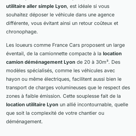
utilitaire aller simple Lyon
, est idéale si vous
souhaitez déposer le véhicule dans une agence
différente, vous évitant ainsi un retour coûteux et
chronophage.
Les loueurs comme France Cars proposent un large
éventail, de la camionnette compacte à la
location
camion déménagement Lyon
de 20 à 30m³. Des
modèles spécialisés, comme les véhicules avec
hayon ou même électriques, facilitent aussi bien le
transport de charges volumineuses que le respect des
zones à faible émission. Cette souplesse fait de la
location utilitaire Lyon
un allié incontournable, quelle
que soit la complexité de votre chantier ou
déménagement.