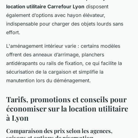
location utilitaire Carrefour Lyon
disposent
également d’options avec hayon élévateur,
indispensable pour charger des objets lourds sans
effort.
L'aménagement intérieur varie : certains modèles
offrent des anneaux d’arrimage, planchers
antidérapants ou rails de fixation, ce qui facilite la
sécurisation de la cargaison et simplifie la
manutention lors du déménagement.
Tarifs, promotions et conseils pour
économiser sur la location utilitaire
à Lyon
Comparaison des prix selon les agences,
saisons et options de réservation