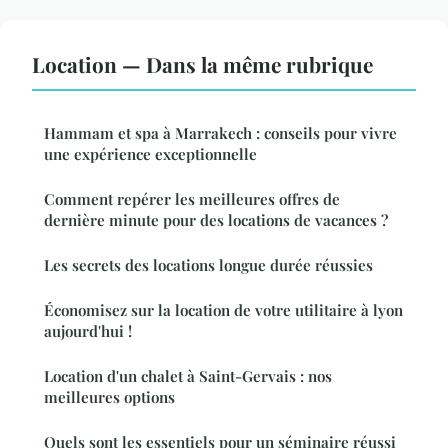
Location — Dans la même rubrique
Hammam et spa à Marrakech : conseils pour vivre
une expérience exceptionnelle
Comment repérer les meilleures offres de
dernière minute pour des locations de vacances ?
Les secrets des locations longue durée réussies
Économisez sur la location de votre utilitaire à lyon
aujourd'hui !
Location d'un chalet à Saint-Gervais : nos
meilleures options
Quels sont les essentiels pour un séminaire réussi