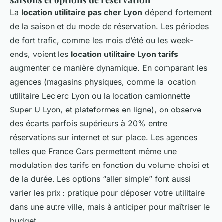
La
location utilitaire pas cher Lyon
dépend fortement
de la saison et du mode de réservation. Les périodes
de fort trafic, comme les mois d’été ou les week-
ends, voient les
location utilitaire Lyon tarifs
augmenter de manière dynamique. En comparant les
agences (magasins physiques, comme la location
utilitaire Leclerc Lyon ou la location camionnette
Super U Lyon, et plateformes en ligne), on observe
des écarts parfois supérieurs à 20% entre
réservations sur internet et sur place. Les agences
telles que France Cars permettent même une
modulation des tarifs en fonction du volume choisi et
de la durée. Les options “aller simple” font aussi
varier les prix : pratique pour déposer votre utilitaire
dans une autre ville, mais à anticiper pour maîtriser le
budget.