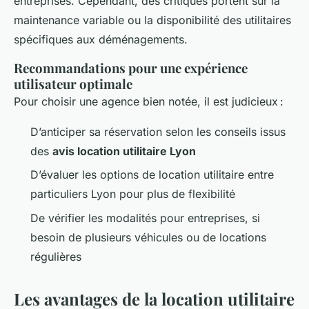
entreprises. Cependant, des critiques portent sur la
maintenance variable ou la disponibilité des utilitaires
spécifiques aux déménagements.
Recommandations pour une expérience
utilisateur optimale
Pour choisir une agence bien notée, il est judicieux :
D’anticiper sa réservation selon les conseils issus
des
avis location utilitaire Lyon
D’évaluer les options de location utilitaire entre
particuliers Lyon pour plus de flexibilité
De vérifier les modalités pour entreprises, si
besoin de plusieurs véhicules ou de locations
régulières
Les avantages de la location utilitaire