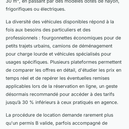
30 m³, en passant par des modèles dotés de hayon,
frigorifiques ou électriques.
La diversité des véhicules disponibles répond à la
fois aux besoins des particuliers et des
professionnels : fourgonnettes économiques pour de
petits trajets urbains, camions de déménagement
pour charge lourde et véhicules spécialisés pour
usages spécifiques. Plusieurs plateformes permettent
de comparer les offres en détail, d'étudier les prix en
temps réel et de repérer les éventuelles remises
applicables lors de la réservation en ligne, un geste
désormais recommandé pour accéder à des tarifs
jusqu’à 30 % inférieurs à ceux pratiqués en agence.
La procédure de location demande rarement plus
qu'un permis B valide, parfois accompagné de