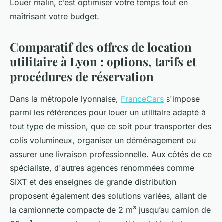
Louer malin, c’est optimiser votre temps tout en
maîtrisant votre budget.
Comparatif des offres de location
utilitaire à Lyon : options, tarifs et
procédures de réservation
Dans la métropole lyonnaise,
FranceCars
s'impose
parmi les références pour louer un utilitaire adapté à
tout type de mission, que ce soit pour transporter des
colis volumineux, organiser un déménagement ou
assurer une livraison professionnelle. Aux côtés de ce
spécialiste, d'autres agences renommées comme
SIXT et des enseignes de grande distribution
proposent également des solutions variées, allant de
la camionnette compacte de 2 m³ jusqu’au camion de