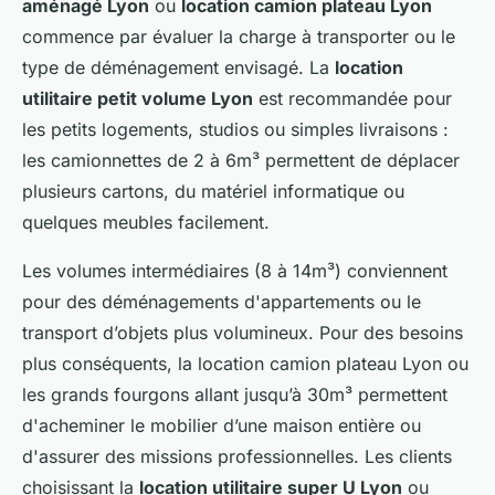
aménagé Lyon
ou
location camion plateau Lyon
commence par évaluer la charge à transporter ou le
type de déménagement envisagé. La
location
utilitaire petit volume Lyon
est recommandée pour
les petits logements, studios ou simples livraisons :
les camionnettes de 2 à 6m³ permettent de déplacer
plusieurs cartons, du matériel informatique ou
quelques meubles facilement.
Les volumes intermédiaires (8 à 14m³) conviennent
pour des déménagements d'appartements ou le
transport d’objets plus volumineux. Pour des besoins
plus conséquents, la location camion plateau Lyon ou
les grands fourgons allant jusqu’à 30m³ permettent
d'acheminer le mobilier d’une maison entière ou
d'assurer des missions professionnelles. Les clients
choisissant la
location utilitaire super U Lyon
ou