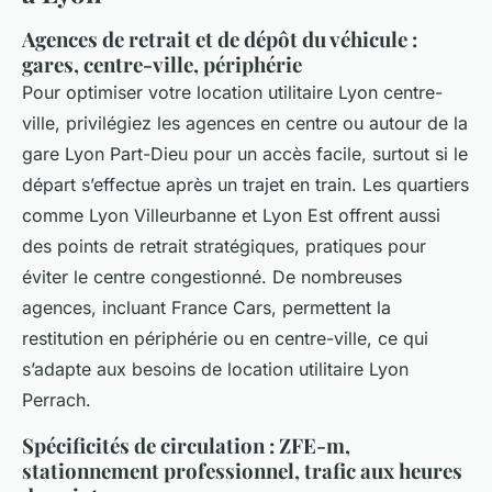
Agences de retrait et de dépôt du véhicule :
gares, centre-ville, périphérie
Pour optimiser votre location utilitaire Lyon centre-
ville, privilégiez les agences en centre ou autour de la
gare Lyon Part-Dieu pour un accès facile, surtout si le
départ s’effectue après un trajet en train. Les quartiers
comme Lyon Villeurbanne et Lyon Est offrent aussi
des points de retrait stratégiques, pratiques pour
éviter le centre congestionné. De nombreuses
agences, incluant France Cars, permettent la
restitution en périphérie ou en centre-ville, ce qui
s’adapte aux besoins de location utilitaire Lyon
Perrach.
Spécificités de circulation : ZFE-m,
stationnement professionnel, trafic aux heures